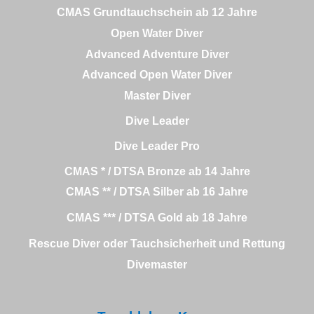
CMAS Grundtauchschein ab 12 Jahre
Open Water Diver
Advanced Adventure Diver
Advanced Open Water Diver
Master Diver
Dive Leader
Dive Leader Pro
CMAS * / DTSA Bronze ab 14 Jahre
CMAS ** / DTSA Silber ab 16 Jahre
CMAS *** / DTSA Gold ab 18 Jahre
Rescue Diver oder Tauchsicherheit und Rettung
Divemaster